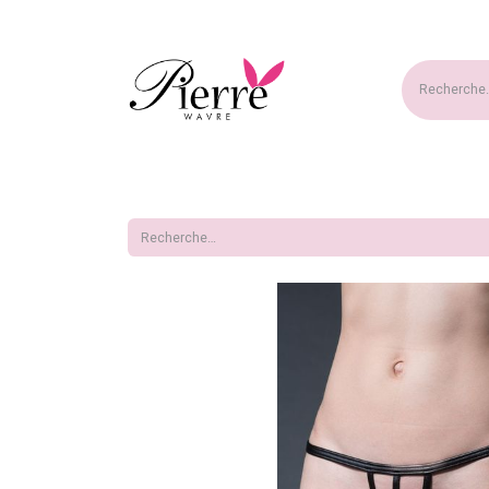
Accueil
Nouveautés
Ma