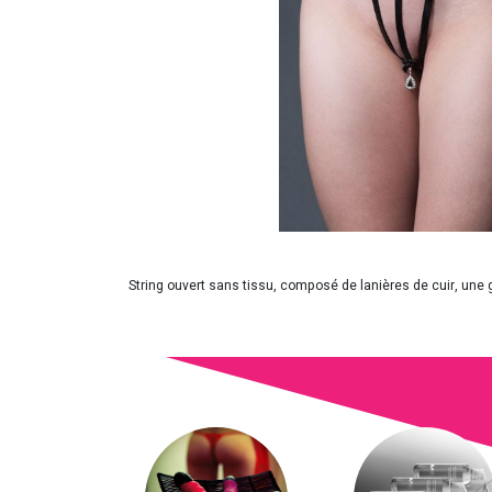
String ouvert sans tissu, composé de lanières de cuir, une 