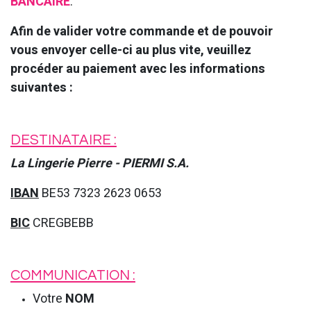
BANCAIRE
.
Afin de valider votre commande et de pouvoir
vous envoyer celle-ci au plus vite, veuillez
procéder au paiement avec les informations
suivantes :
DESTINATAIRE :
La Lingerie Pierre - PIERMI S.A.
IBAN
BE53 7323 2623 0653
BIC
CREGBEBB
COMMUNICATION :
Votre
NOM