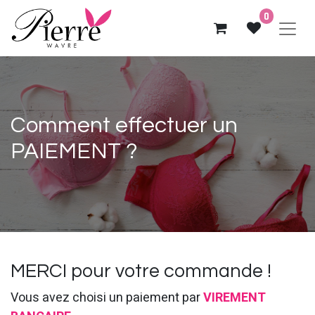
0
Comment effectuer un
PAIEMENT ?
MERCI pour votre commande !
Vous avez choisi un paiement par
VIREMENT