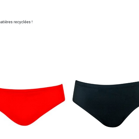
atières recyclées !