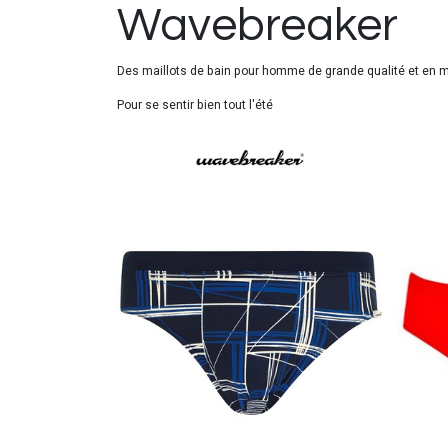
Wavebreaker
Des maillots de bain pour homme de grande qualité et en m
Pour se sentir bien tout l'été