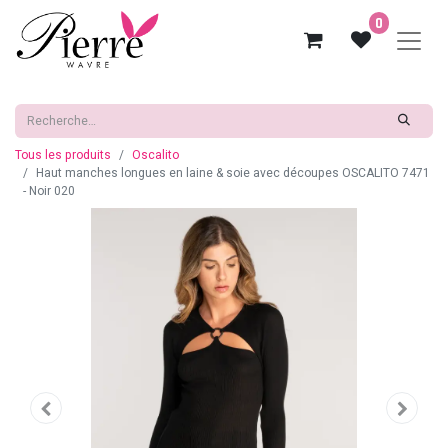
0
Tous les produits
Oscalito
Haut manches longues en laine & soie avec découpes OSCALITO 7471
- Noir 020