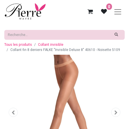
0
Tous les produits
Collant invisible
Collant fin 8 deniers FALKE "Invisible Deluxe 8" 40610 - Noisette 5109