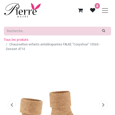
0
Tous les produits
Chaussettes enfants antidérapantes FALKE "Cosyshoe" 10560 -
Dessert 4710