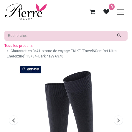
0
Tous les produits
Chaussettes 3/4 Homme de voyage FALKE "Travel&Comfort Ultra
Energizing" 15734- Dark navy 6370