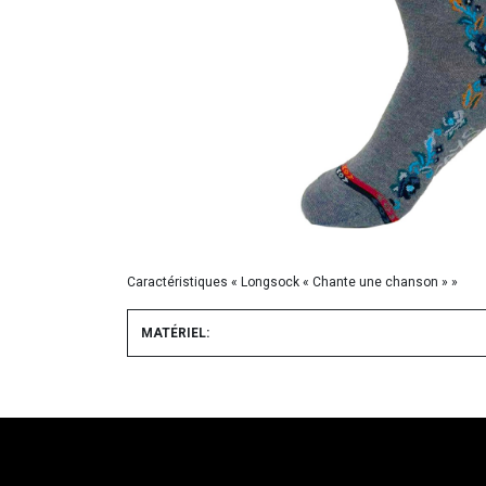
Caractéristiques « Longsock « Chante une chanson » »
MATÉRIEL: