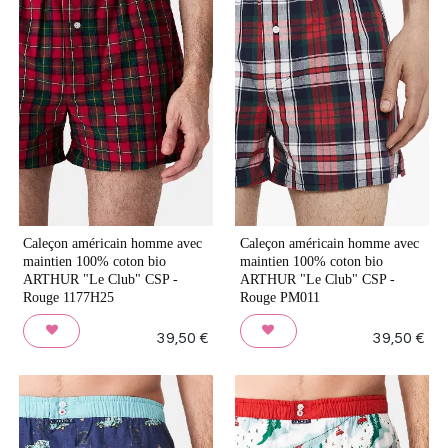
Caleçon américain homme avec
Caleçon américain homme avec
maintien 100% coton bio
maintien 100% coton bio
ARTHUR "Le Club" CSP -
ARTHUR "Le Club" CSP -
Rouge 1177H25
Rouge PM011
39,50
€
39,50
€