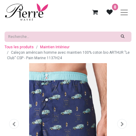
0
Tous les produits
Maintien Intérieur
Caleçon américain homme avec maintien 100% coton bio ARTHUR "Le
Club" CSP - Pain Marine 1137H24