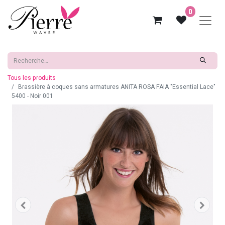
0
Tous les produits
Brassière à coques sans armatures ANITA ROSA FAIA "Essential Lace"
5400 - Noir 001