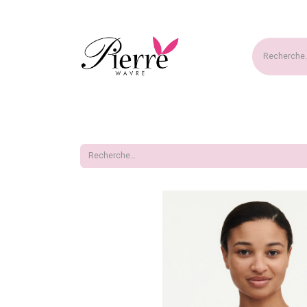
Accueil
Nouveautés
Ma