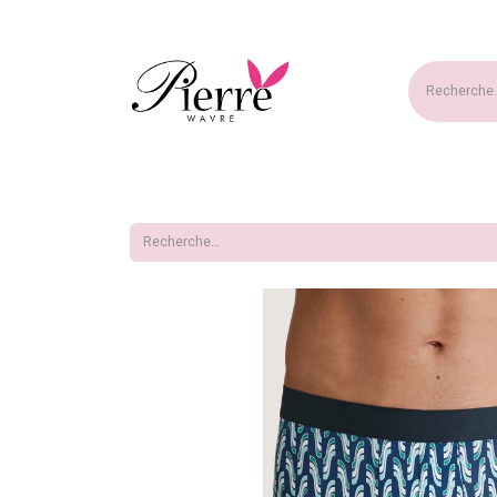
Accueil
Nouveautés
Ma