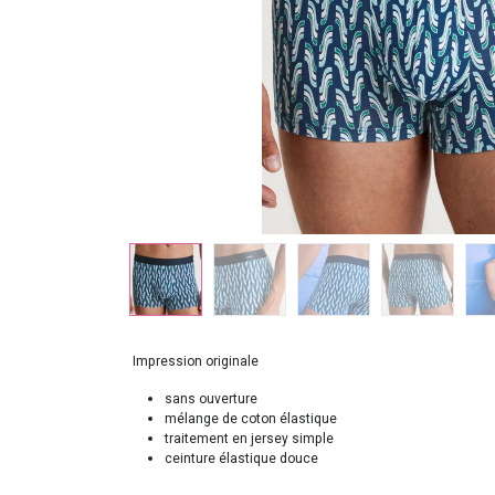
Impression originale
sans ouverture
mélange de coton élastique
traitement en jersey simple
ceinture élastique douce