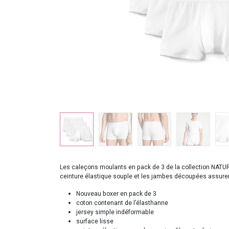
Les caleçons moulants en pack de 3 de la collection NATUR
ceinture élastique souple et les jambes découpées assurent
Nouveau boxer en pack de 3
coton contenant de l’élasthanne
jersey simple indéformable
surface lisse