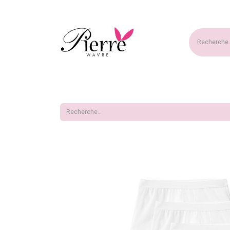
Accueil
Nouveautés
Ma