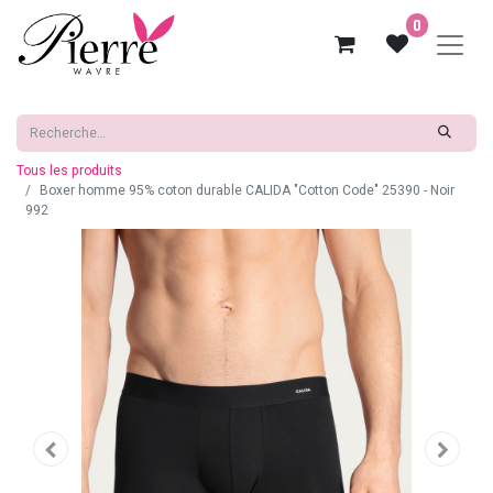
0
Tous les produits
Boxer homme 95% coton durable CALIDA "Cotton Code" 25390 - Noir
992