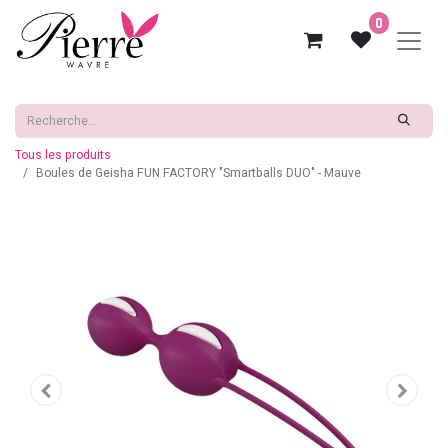
0
Tous les produits
Boules de Geisha FUN FACTORY "Smartballs DUO" - Mauve