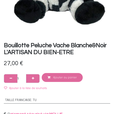
Bouillotte Peluche Vache Blanche&Noir
L'ARTISAN DU BIEN-ETRE
27,00
€
Ajouter au panier
Ajouter à la liste de souhaits
TAILLE FRANCAISE
:
TU