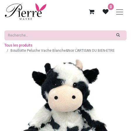
0
Tous les produits
Bouillotte Peluche Vache Blanche&Noir L'ARTISAN DU BIEN-ETRE