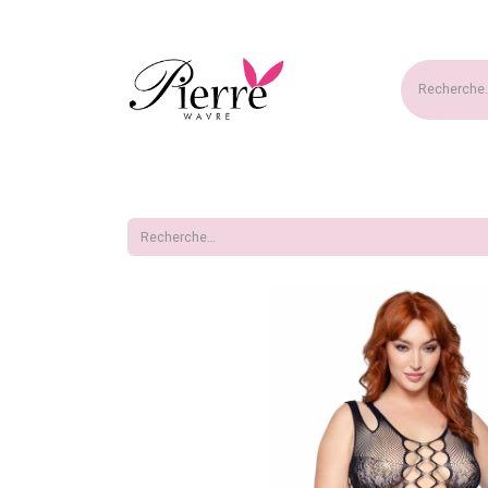
Accueil
Nouveautés
Ma