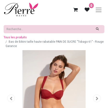
0
Tous les produits
Bas de Bikini taille haute rabatable PAIN DE SUCRE "Tobago 61" - Rouge
Garance