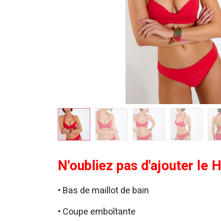
N'oubliez pas d'ajouter le 
• Bas de maillot de bain
• Coupe emboîtante