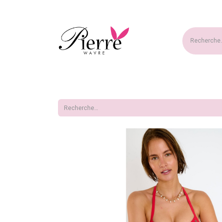
Accueil
Nouveautés
Ma