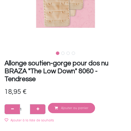
Allonge soutien-gorge pour dos nu
BRAZA "The Low Down" 8060 -
Tendresse
18,95
€
Ajouter au panier
Ajouter à la liste de souhaits