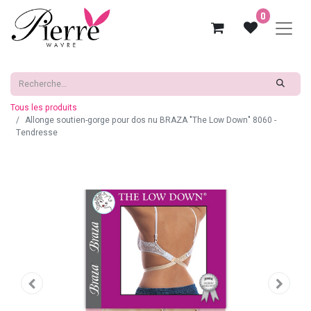
0
Tous les produits
Allonge soutien-gorge pour dos nu BRAZA "The Low Down" 8060 -
Tendresse