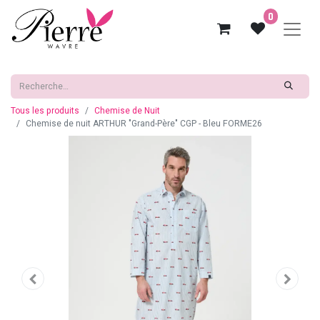
0
Tous les produits
Chemise de Nuit
Chemise de nuit ARTHUR "Grand-Père" CGP - Bleu FORME26