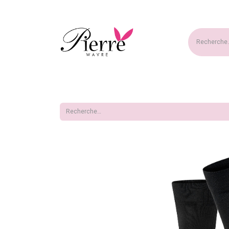
Accueil
Nouveautés
Ma