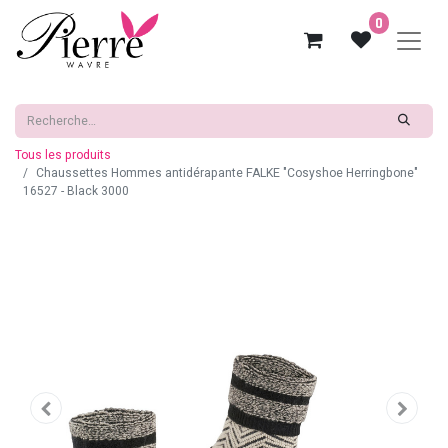
0
Tous les produits
Chaussettes Hommes antidérapante FALKE "Cosyshoe Herringbone"
16527 - Black 3000