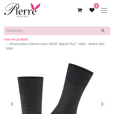
0
Tous les produits
Chaussettes Homme Laine FALKE "Airport Plus" 14403 - Anthra. Mel.
3080