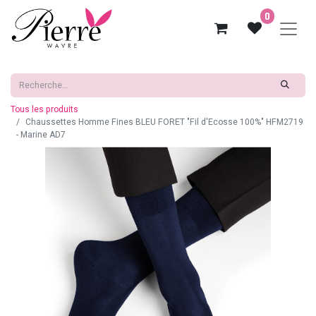
0
Tous les produits
Chaussettes Homme Fines BLEU FORET "Fil d'Ecosse 100%" HFM2719
- Marine AD7