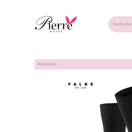
Accueil
Nouveautés
Ma