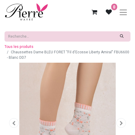
0
Tous les produits
Chaussettes Dame BLEU FORET "Fil d'Ecosse Liberty Amiral" FBU6600
- Blanc DD7