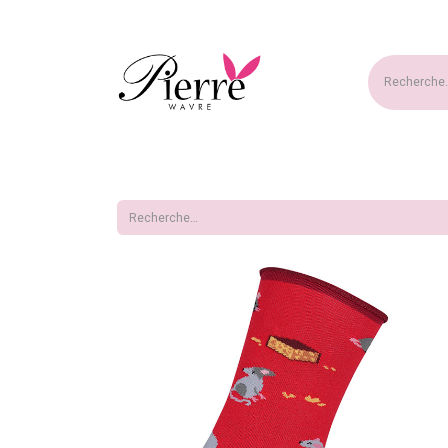
Accueil
Nouveautés
Ma