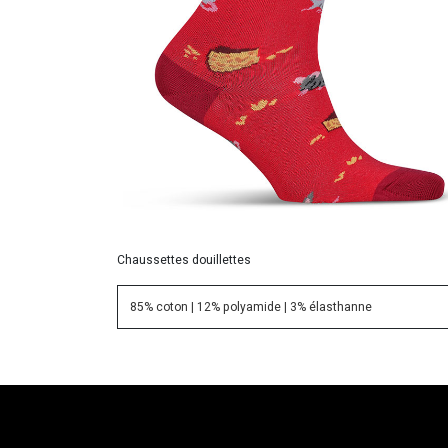
Chaussettes douillettes
85% coton | 12% polyamide | 3% élasthanne