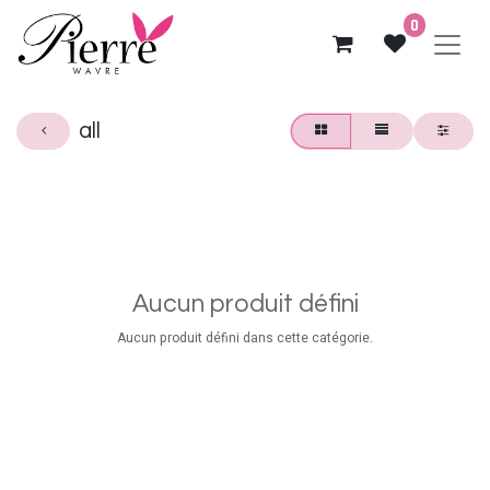
0
all
Aucun produit défini
Aucun produit défini dans cette catégorie.