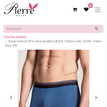
0
Tous les produits
Boxer homme 95% coton durable CALIDA "Cotton Code" 25390 - Indian
Blue 425