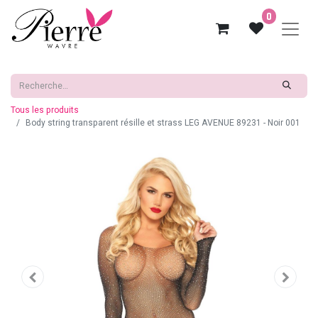
0
Tous les produits
Body string transparent résille et strass LEG AVENUE 89231 - Noir 001