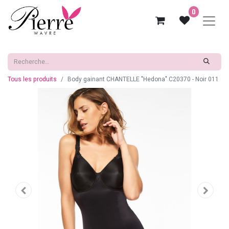
0
Tous les produits
Body gainant CHANTELLE "Hedona" C20370 - Noir 011