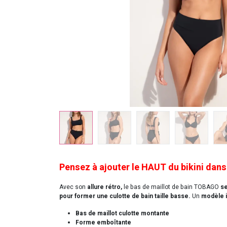
Pensez à ajouter le HAUT du bikini dans
Avec son
allure rétro,
le bas de maillot de bain TOBAGO
se
pour former une culotte de bain taille basse.
Un
modèle 
Bas de maillot culotte montante
Forme emboîtante