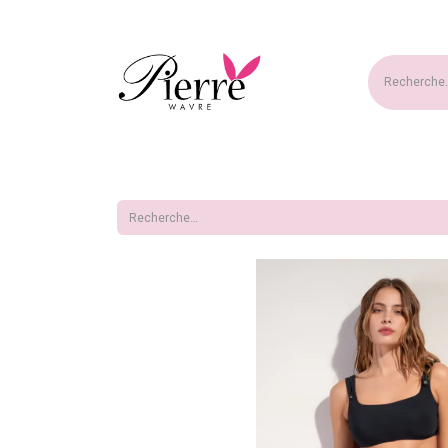
Accueil
Nouveautés
Ma