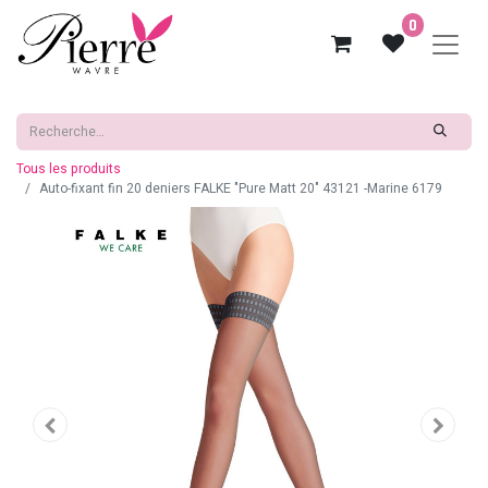
0
Tous les produits
Auto-fixant fin 20 deniers FALKE "Pure Matt 20" 43121 -Marine 6179