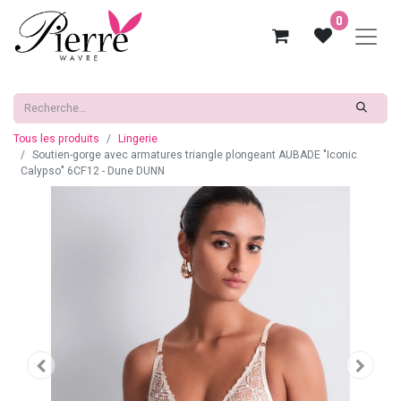
0
Tous les produits
Lingerie
Soutien-gorge avec armatures triangle plongeant AUBADE "Iconic
Calypso" 6CF12 - Dune DUNN